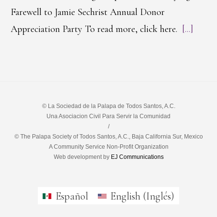
Farewell to Jamie Sechrist Annual Donor
Appreciation Party To read more, click here.
[...]
© La Sociedad de la Palapa de Todos Santos, A.C.
Una Asociacion Civil Para Servir la Comunidad
/
© The Palapa Society of Todos Santos, A.C., Baja California Sur, Mexico
A Community Service Non-Profit Organization
Web development by
EJ Communications
Español
English
(
Inglés
)