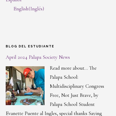
English
(
Inglés
)
BLOG DEL ESTUDIANTE
April 2024 Palapa Society News
Read more about… The
Palapa School:
Multidisciplinary Congress
Free, Not Just Brave, by
Palapa School Student
Evanette Puente al Ingles, special thanks Saying