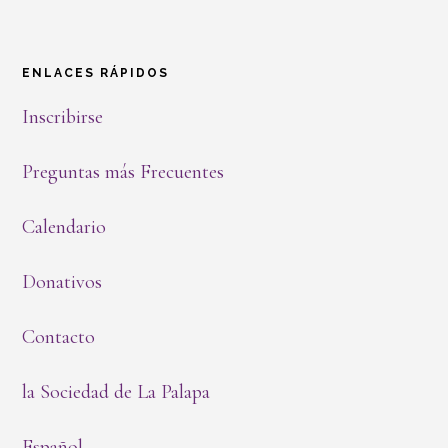
ENLACES RÁPIDOS
Inscribirse
Preguntas más Frecuentes
Calendario
Donativos
Contacto
la Sociedad de La Palapa
Español