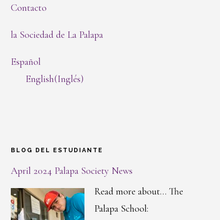
Contacto
la Sociedad de La Palapa
Español
English
(
Inglés
)
BLOG DEL ESTUDIANTE
April 2024 Palapa Society News
Read more about… The
Palapa School: