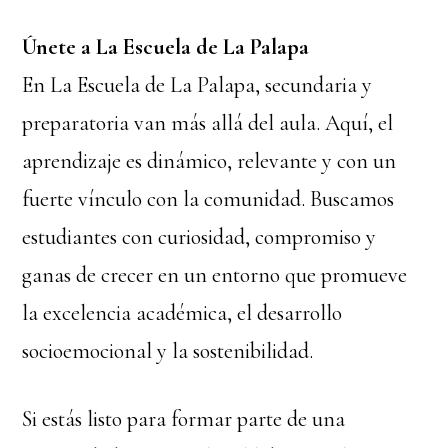
Únete a La Escuela de La Palapa
En La Escuela de La Palapa, secundaria y
preparatoria van más allá del aula. Aquí, el
aprendizaje es dinámico, relevante y con un
fuerte vínculo con la comunidad. Buscamos
estudiantes con curiosidad, compromiso y
ganas de crecer en un entorno que promueve
la excelencia académica, el desarrollo
socioemocional y la sostenibilidad.
Si estás listo para formar parte de una