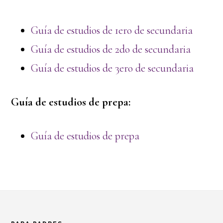
Guía de estudios de 1ero de secundaria
Guía de estudios de 2do de secundaria
Guía de estudios de 3ero de secundaria
Guía de estudios de prepa:
Guía de estudios de prepa
Footer