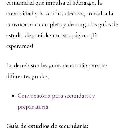
comunidad que impulsa el liderazgo, la
creatividad y la acción colectiva, consulta la
convocatoria completa y descarga las guías de
estudio disponibles en esta página. ¡Te
esperamos!
Lo demás son las guías de estudio para los
diferentes grados.
Convocatoria para secundaria y
preparatoria
Guía de estudios de secundaria: