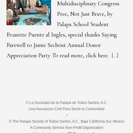
Multidisciplinary Congress
Free, Not Just Brave, by
Palapa School Student
Evanette Puente al Ingles, special thanks Saying
Farewell to Jamie Sechrist Annual Donor
Appreciation Party To read more, click here.
[...]
© La Sociedad de la Palapa de Todos Santos, A.C.
Una Asociacion Civil Para Servir la Comunidad
/
© The Palapa Society of Todos Santos, A.C., Baja California Sur, Mexico
A Community Service Non-Profit Organization