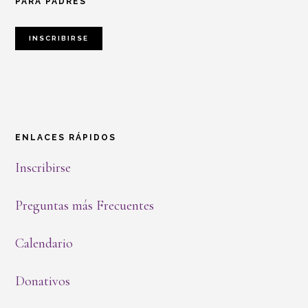
PARA PADRES
INSCRIBIRSE
ENLACES RÁPIDOS
Inscribirse
Preguntas más Frecuentes
Calendario
Donativos