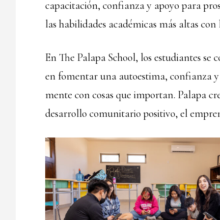
capacitación, confianza y apoyo para pr
las habilidades académicas más altas con 
En The Palapa School, los estudiantes se 
en fomentar una autoestima, confianza y 
mente con cosas que importan. Palapa cree
desarrollo comunitario positivo, el empre