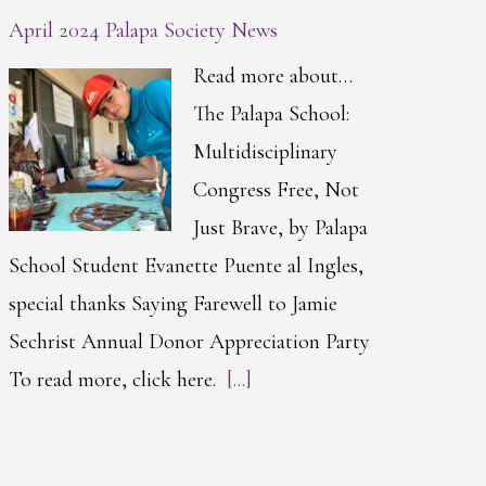
April 2024 Palapa Society News
Read more about…
The Palapa School:
Multidisciplinary
Congress Free, Not
Just Brave, by Palapa
School Student Evanette Puente al Ingles,
special thanks Saying Farewell to Jamie
Sechrist Annual Donor Appreciation Party
To read more, click here.
[...]