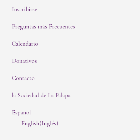
Inscribirse
Preguntas más Frecuentes
Calendario
Donativos
Contacto
la Sociedad de La Palapa
Español
English
(
Inglés
)