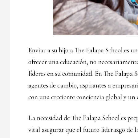
Enviar a su hijo a The Palapa School es un
ofrecer una educación, no necesariamente 
líderes en su comunidad. En The Palapa Sc
agentes de cambio, aspirantes a empresari
con una creciente conciencia global y u
La necesidad de The Palapa School es pre
vital asegurar que el futuro liderazgo de