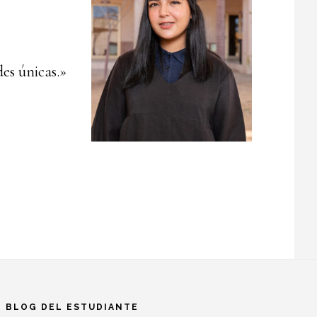
es únicas.»
BLOG DEL ESTUDIANTE