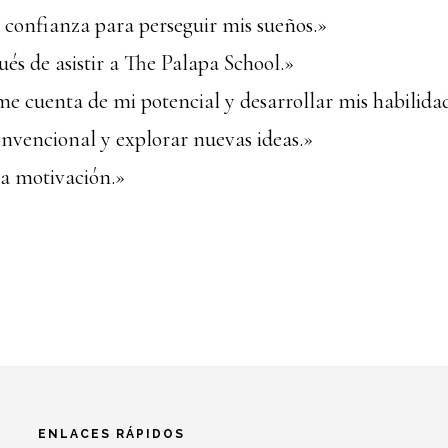
 confianza para perseguir mis sueños.»
és de asistir a The Palapa School.»
 cuenta de mi potencial y desarrollar mis habilidad
nvencional y explorar nuevas ideas.»
la motivación.»
ENLACES RÁPIDOS