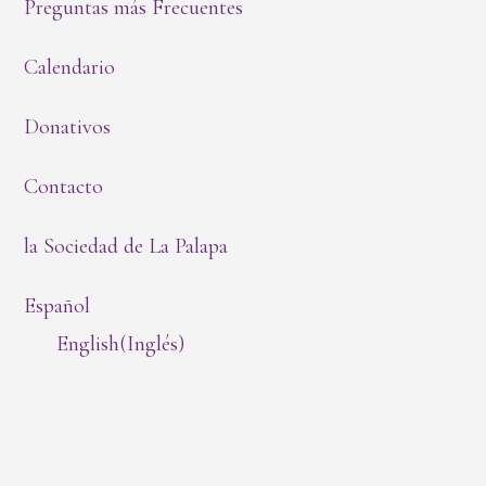
Preguntas más Frecuentes
Calendario
Donativos
Contacto
la Sociedad de La Palapa
Español
English
(
Inglés
)