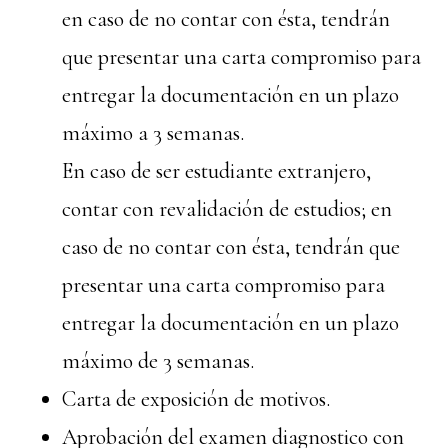
en caso de no contar con ésta, tendrán
que presentar una carta compromiso para
entregar la documentación en un plazo
máximo a 3 semanas.
En caso de ser estudiante extranjero,
contar con revalidación de estudios; en
caso de no contar con ésta, tendrán que
presentar una carta compromiso para
entregar la documentación en un plazo
máximo de 3 semanas.
Carta de exposición de motivos.
Aprobación del examen diagnostico con