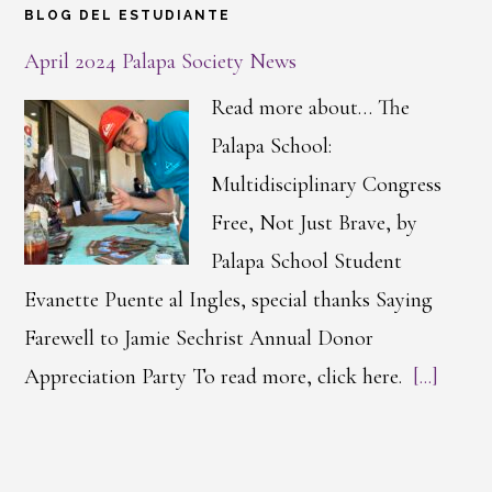
BLOG DEL ESTUDIANTE
April 2024 Palapa Society News
Read more about… The
Palapa School:
Multidisciplinary Congress
Free, Not Just Brave, by
Palapa School Student
Evanette Puente al Ingles, special thanks Saying
Farewell to Jamie Sechrist Annual Donor
Appreciation Party To read more, click here.
[...]