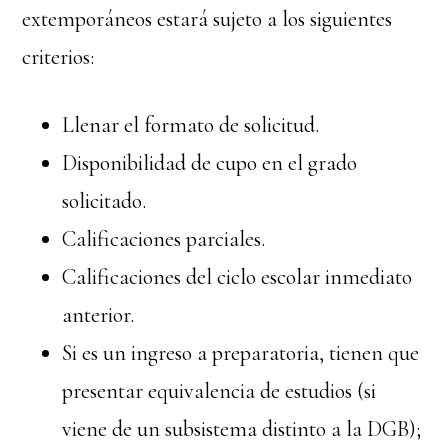
extemporáneos estará sujeto a los siguientes
criterios:
Llenar el formato de solicitud.
Disponibilidad de cupo en el grado
solicitado.
Calificaciones parciales.
Calificaciones del ciclo escolar inmediato
anterior.
Si es un ingreso a preparatoria, tienen que
presentar equivalencia de estudios (si
viene de un subsistema distinto a la DGB);