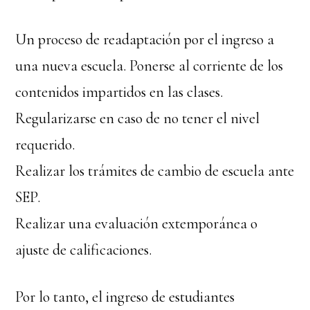
Un proceso de readaptación por el ingreso a
una nueva escuela. Ponerse al corriente de los
contenidos impartidos en las clases.
Regularizarse en caso de no tener el nivel
requerido.
Realizar los trámites de cambio de escuela ante
SEP.
Realizar una evaluación extemporánea o
ajuste de calificaciones.
Por lo tanto, el ingreso de estudiantes