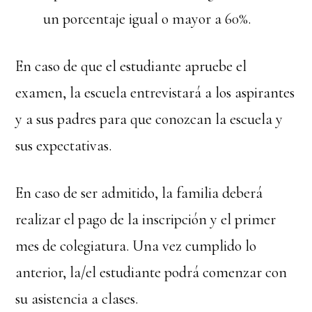
un porcentaje igual o mayor a 60%.
En caso de que el estudiante apruebe el
examen, la escuela entrevistará a los aspirantes
y a sus padres para que conozcan la escuela y
sus expectativas.
En caso de ser admitido, la familia deberá
realizar el pago de la inscripción y el primer
mes de colegiatura. Una vez cumplido lo
anterior, la/el estudiante podrá comenzar con
su asistencia a clases.