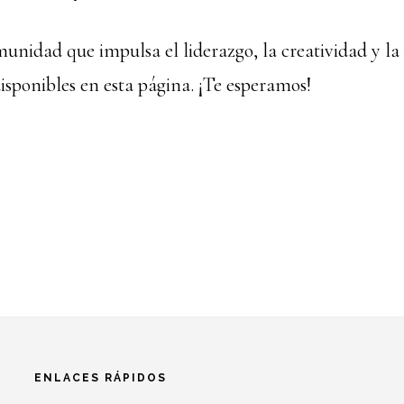
munidad que impulsa el liderazgo, la creatividad y la
isponibles en esta página. ¡Te esperamos!
ENLACES RÁPIDOS