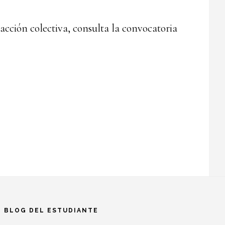
 acción colectiva, consulta la convocatoria
BLOG DEL ESTUDIANTE