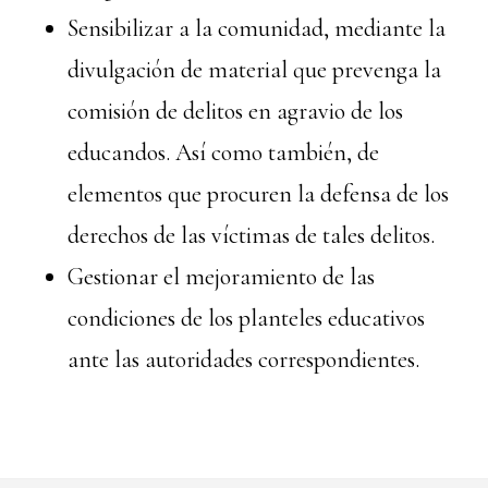
Sensibilizar a la comunidad, mediante la
divulgación de material que prevenga la
comisión de delitos en agravio de los
educandos. Así como también, de
elementos que procuren la defensa de los
derechos de las víctimas de tales delitos.
Gestionar el mejoramiento de las
condiciones de los planteles educativos
ante las autoridades correspondientes.