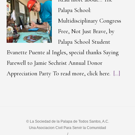
Palapa School:
Multidisciplinary Congress
Free, Not Just Brave, by
Palapa School Student
Evanette Puente al Ingles, special thanks Saying
Farewell to Jamie Sechrist Annual Donor
Appreciation Party To read more, click here.
[...]
© La Sociedad de la Palapa de Todos Santos, A.C.
Una Asociacion Civil Para Servir la Comunidad
/