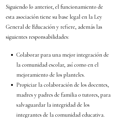
Siguiendo lo anterior, el funcionamiento de
esta asociación tiene su base legal en la Ley
General de Educación y refiere, además las
siguientes responsabilidades:
Colaborar para una mejor integración de
la comunidad escolar, así como en el
mejoramiento de los planteles.
Propiciar la colaboración de los docentes,
madres y padres de familia o tutores, para
salvaguardar la integridad de los
integrantes de la comunidad educativa.