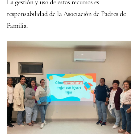
La gestión y uso de estos recursos es
responsabilidad de la Asociación de Padres de
Familia.