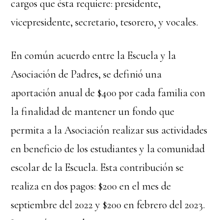
cargos que ésta requiere: presidente,
vicepresidente, secretario, tesorero, y vocales.
En común acuerdo entre la Escuela y la
Asociación de Padres, se definió una
aportación anual de $400 por cada familia con
la finalidad de mantener un fondo que
permita a la Asociación realizar sus actividades
en beneficio de los estudiantes y la comunidad
escolar de la Escuela. Esta contribución se
realiza en dos pagos: $200 en el mes de
septiembre del 2022 y $200 en febrero del 2023.