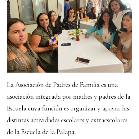
La Asociación de Padres de Familia es una
asociación integrada por madres y padres de la
Escuela cuya función es organizar y apoyar las
distintas actividades escolares y extraescolares
de la Escuela de la Palapa.