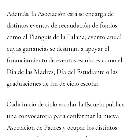
Además, la Asociación está se encarga de
distintos eventos de recaudación de fondos
como el Tianguis de la Palapa, evento anual
cuyas ganancias se destinan a apoyar el
financiamiento de eventos escolares como el
Día de las Madres, Día del Estudiante o las
graduaciones de fin de ciclo escolar.
Cada inicio de ciclo escolar la Escuela publica
una convocatoria para conformar la nueva
Asociación de Padres y ocupar los distintos