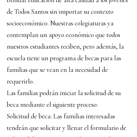
brindar educación de alta calidad a los jóvenes
de Todos Santos sin importar su contexto
socioeconómico. Nuestras colegiaturas ya
contemplan un apoyo económico que todos
nuestros estudiantes reciben, pero además, la
escuela tiene un programa de becas para las
familias que se vean en la necesidad de
requerirlo.
Las familias podrán iniciar la solicitud de su
beca mediante el siguiente proceso:
Solicitud de beca: Las familias interesadas
tendrán que solicitar y llenar el formulario de