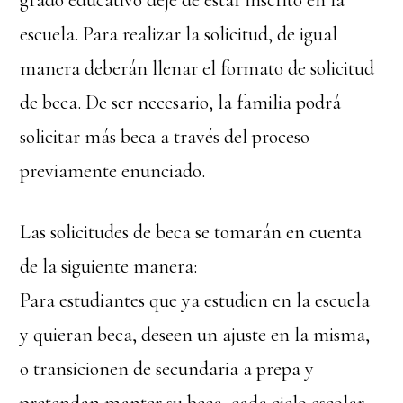
grado educativo deje de estar inscrito en la
escuela. Para realizar la solicitud, de igual
manera deberán llenar el formato de solicitud
de beca. De ser necesario, la familia podrá
solicitar más beca a través del proceso
previamente enunciado.
Las solicitudes de beca se tomarán en cuenta
de la siguiente manera:
Para estudiantes que ya estudien en la escuela
y quieran beca, deseen un ajuste en la misma,
o transicionen de secundaria a prepa y