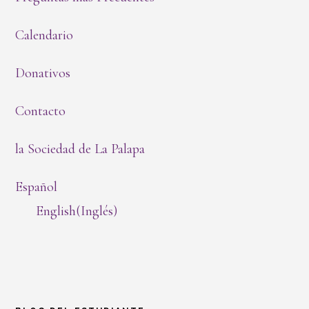
Calendario
Donativos
Contacto
la Sociedad de La Palapa
Español
English
(
Inglés
)