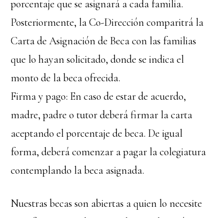
porcentaje que se asignará a cada familia.
Posteriormente, la Co-Dirección comparitrá la
Carta de Asignación de Beca con las familias
que lo hayan solicitado, donde se indica el
monto de la beca ofrecida.
Firma y pago: En caso de estar de acuerdo,
madre, padre o tutor deberá firmar la carta
aceptando el porcentaje de beca. De igual
forma, deberá comenzar a pagar la colegiatura
contemplando la beca asignada.
Nuestras becas son abiertas a quien lo necesite