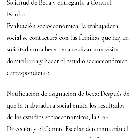
Solicitud de Beca y entregarlo a Control
Escolar.
Evaluación socioeconómica: la trabajadora
social se contactará con las familias que hayan
solicitado una beca para realizar una visita
domiciliaria y hacer el estudio socioeconómico
correspondiente.
Notificación de asignación de beca: Después de
que la trabajadora social emita los resultados
de los estudios socioeconómicos, la Co-
Dirección y el Comité Escolar determinarán el