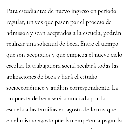
Para estudiantes de nuevo ingreso en periodo
regular, un vez que pasen por el proceso de
admisión y sean aceptados a la escuela, podrán
realizar una solicitud de beca. Entre el tiempo
que son aceptados y que empieza el nuevo ciclo
escolar, la trabajadora social recibirá todas las
aplicaciones de beca y hará el estudio
socioeconómico y análisis correspondiente. La
propuesta de beca será anunciada por la
escuela a las familias en agosto de forma que
en el mismo agosto puedan empezar a pagar la