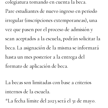
colegiatura tomando en cuenta la beca.
Pare estudiantes de nuevo ingreso en periodo
irregular (inscripciones extemporaneas), una
vez que pasen por el proceso de admisión y
sean aceptados a la escuela, podrán solicitar la
beca. La asignación de la misma se informará
hasta un mes posterior a la entrega del
formato de aplicación de beca.
La becas son limitadas con base a criterios
internos de la escuela.
*La fecha límite del 2023 será el 31 de mayo.