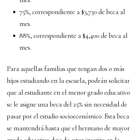
mes.
75%, correspondiente a $3,750 de beca al
mes.
88%, correspondiente a $4,400 de beca al
mes.
Para aquellas familias que tengan dos o más
hijos estudiando en la escuela, podrán solicitar
que al estudiante en el menor grado educativo
se le asigne una beca del 25% sin necesidad de
pasar por el estudio socioeconómico. Esta beca
se mantendrá hasta que el hermano de mayor