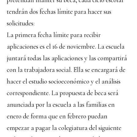
pretendan manter su beca, cada ciclo escolar
tendrán dos fechas límite para hacer sus
solicitudes:
La primera fecha límite para recibir
aplicaciones es el 16 de noviembre. La escuela
juntará todas las aplicaciones y las compartirá
con la trabajadora social. Ella se encargará de
hacer el estudio socioeconómico y el análisis
correspondiente. La propuesta de beca será
anunciada por la escuela a las familias en
enero de forma que en febrero puedan
empezar a pagar la colegiatura del siguiente