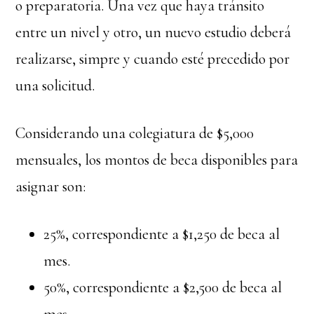
o preparatoria. Una vez que haya tránsito
entre un nivel y otro, un nuevo estudio deberá
realizarse, simpre y cuando esté precedido por
una solicitud.
Considerando una colegiatura de $5,000
mensuales, los montos de beca disponibles para
asignar son:
25%, correspondiente a $1,250 de beca al
mes.
50%, correspondiente a $2,500 de beca al