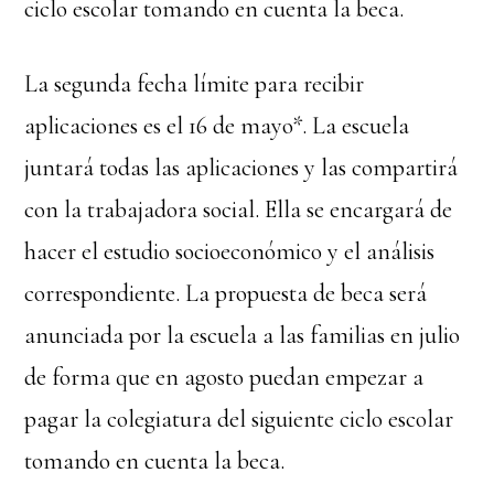
ciclo escolar tomando en cuenta la beca.
La segunda fecha límite para recibir
aplicaciones es el 16 de mayo*. La escuela
juntará todas las aplicaciones y las compartirá
con la trabajadora social. Ella se encargará de
hacer el estudio socioeconómico y el análisis
correspondiente. La propuesta de beca será
anunciada por la escuela a las familias en julio
de forma que en agosto puedan empezar a
pagar la colegiatura del siguiente ciclo escolar
tomando en cuenta la beca.