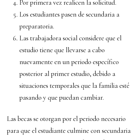
Por primera vez realicen la solicitud.
Los estudiantes pasen de secundaria a
preparatoria.
Las trabajadora social considere que el
estudio tiene que llevarse a cabo
nuevamente en un periodo específico
posterior al primer estudio, debido a
situaciones temporales que la familia esté
pasando y que puedan cambiar.
Las becas se otorgan por el periodo necesario
para que el estudiante culmine con secundaria