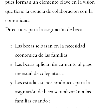
pues forman un elemento clave en la visión
que tiene la escuela de colaboración con la
comunidad.
Directrices para la asignación de beca.
Las becas se basan en la necesidad
económica de las familias.
Las becas aplican únicamente al pago
mensual de colegiatura.
Los estudios socioeconómicos para la
asignación de beca se realizarán a las
familias cuando :